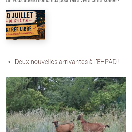
On vous attend nombreux pour faire vivre cette soirée !
Deux nouvelles arrivantes à l’EHPAD !