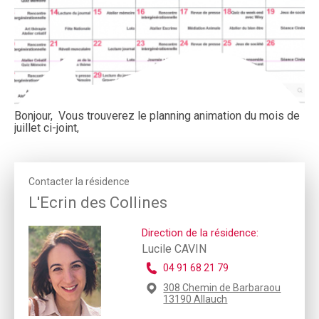
Bonjour, Vous trouverez le planning animation du mois de
juillet ci-joint,
Contacter la résidence
L'Ecrin des Collines
Direction de la résidence:
Lucile CAVIN
04 91 68 21 79
308 Chemin de Barbaraou
13190 Allauch