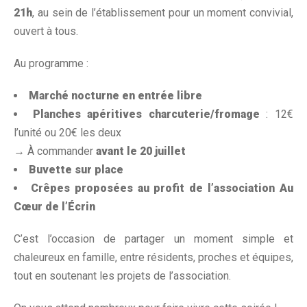
21h
, au sein de l’établissement pour un moment convivial,
ouvert à tous.
Au programme :
Marché nocturne en entrée libre
Planches apéritives charcuterie/fromage
: 12€
l’unité ou 20€ les deux
→ À commander
avant le 20 juillet
Buvette sur place
Crêpes proposées au profit de l’association Au
Cœur de l’Écrin
C’est l’occasion de partager un moment simple et
chaleureux en famille, entre résidents, proches et équipes,
tout en soutenant les projets de l’association.