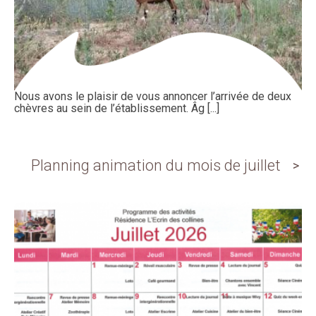
Nous avons le plaisir de vous annoncer l’arrivée de deux
chèvres au sein de l’établissement. Âg [...]
Planning animation du mois de juillet