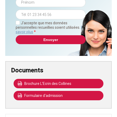
J'accepte que mes données
personnelles recueillies soient utilisées.
En
savoir plus
*
Documents
Brochure L'Ecrin des Collines
Formulaire d'admission