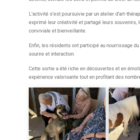
L'activité s'est poursuivie par un atelier d'art-thé
exprimé leur créativité et partagé leurs souvenirs,
conviviale et bienveillante.
Enfin, les résidents ont participé au nourrissage d
sourire et interaction.
Cette sortie a été riche en découvertes et en émoti
expérience valorisante tout en profitant des nombre