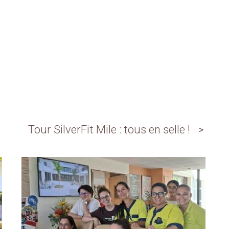
Tour SilverFit Mile : tous en selle !