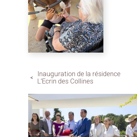
Inauguration de la résidence
L’Ecrin des Collines