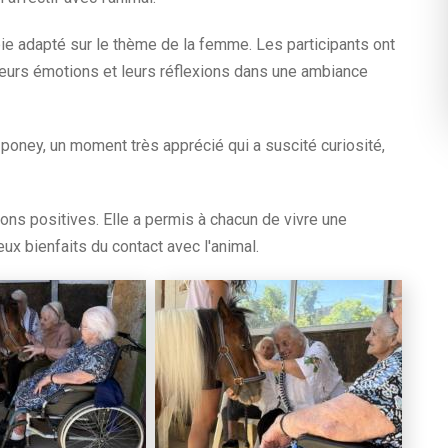
rapie adapté sur le thème de la femme. Les participants ont
 leurs émotions et leurs réflexions dans une ambiance
u poney, un moment très apprécié qui a suscité curiosité,
ons positives. Elle a permis à chacun de vivre une
ux bienfaits du contact avec l'animal.